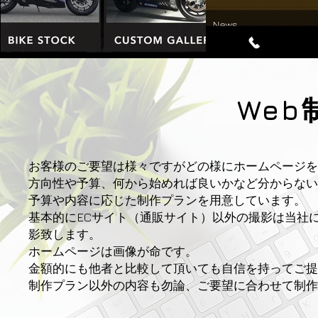
​We
​​お客様のご要望は様々ですがどの様にホームページ
方向性や予算、何から始めれば良いかなど分からない
予算や内容に応じた制作プランを用意しています。
基本的にECサイト（通販サイト）以外の撮影は当社
影致します。
ホームページは画像が命です。
金額的にも他者と比較して頂いても自信を持ってご提
​制作プラン以外の内容も勿論、ご要望に合わせて制