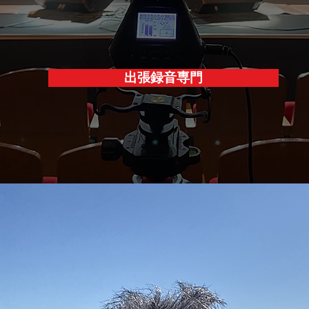
出張録音専門